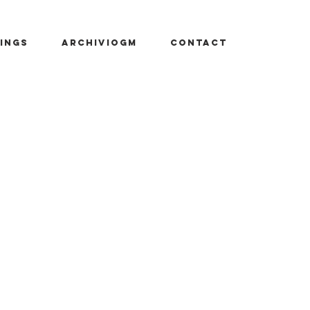
INGS
ARCHIVIOGM
CONTACT