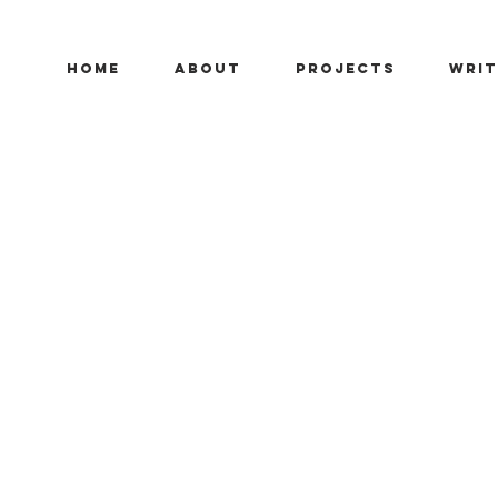
HOME
ABOUT
PROJECTS
WRIT