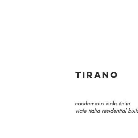
tirano
condominio viale italia
viale italia residential bui