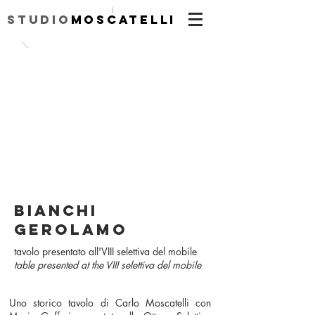
|
Studio
Moscatelli
bianchi
gerolamo
tavolo presentato all'VIII selettiva del mobile
table presented at the VIII selettiva del mobile
Uno storico tavolo di Carlo Moscatelli con