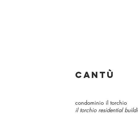
cantù
condominio il torchio
il torchio residential build