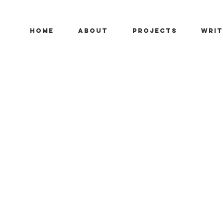
HOME
ABOUT
PROJECTS
WRIT