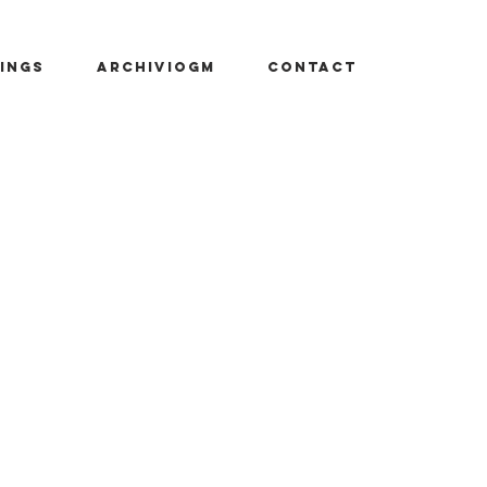
INGS
ARCHIVIOGM
CONTACT