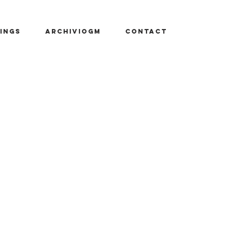
INGS
ARCHIVIOGM
CONTACT